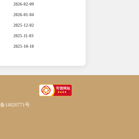
2026-02-09
2026-01-04
2025-12-02
2025-11-03
2025-10-10
备14020771号