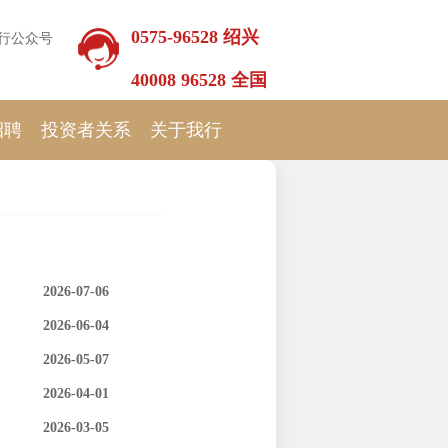
0575-96528 绍兴
行公众号
40008 96528 全国
招聘
投资者关系
关于我行
2026-07-06
2026-06-04
2026-05-07
2026-04-01
2026-03-05