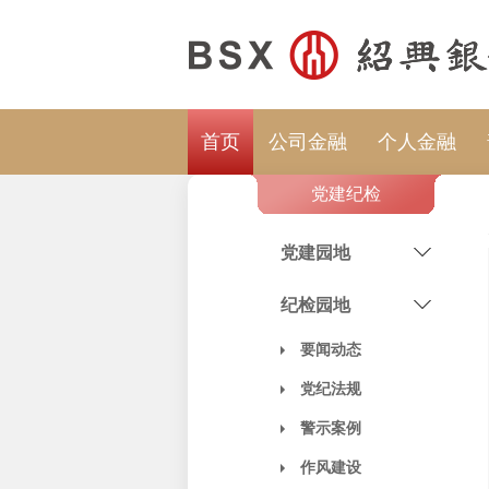
首页
公司金融
个人金融
党建纪检
党建园地
纪检园地
要闻动态
党纪法规
警示案例
作风建设