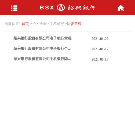
当前位置:
首页
>
个人金融
>
手机银行
>
协议章程
绍兴银行股份有限公司电子银行章程
2021-01-20
绍兴银行股份有限公司电子银行个人客户服务协议
2021-01-17
绍兴银行股份有限公司手机银行隐私政策
2021-01-17