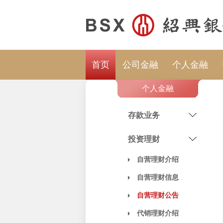
首页
公司金融
个人金融
个人金融
存款业务
投资理财
自营理财介绍
自营理财信息
自营理财公告
代销理财介绍