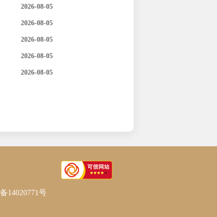
2026-08-05
2026-08-05
2026-08-05
2026-08-05
2026-08-05
备14020771号