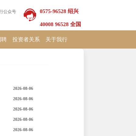
0575-96528 绍兴
行公众号
40008 96528 全国
招聘
投资者关系
关于我行
2026-08-06
2026-08-06
2026-08-06
2026-08-06
2026-08-06