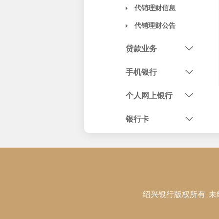
代销理财信息
代销理财公告
贷款业务
手机银行
个人网上银行
银行卡
绍兴银行版权所有
|
未