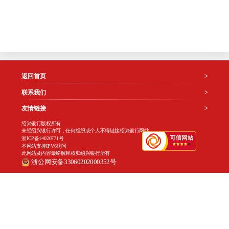
返回首页
>
联系我们
>
友情链接
>
绍兴银行版权所有
未经绍兴银行许可，任何组织或个人不得链接绍兴银行网站
浙ICP备14020771号
本网站支持IPV6访问
此网站及内容最终解释权归绍兴银行所有
浙公网安备33060202000352号