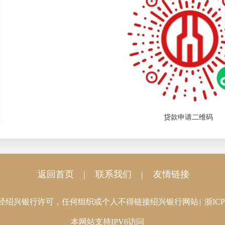
贷款申请二维码
返回首页
|
联系我们
|
友情链接
经绍兴银行许可，任何组织或个人不得链接绍兴银行网站
|
浙ICP
本网站支持IPV6访问